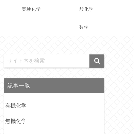
実験化学
一般化学
数学
記事一覧
有機化学
無機化学