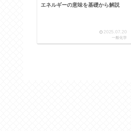
エネルギーの意味を基礎から解説
2025.07.20
一般化学