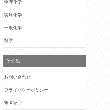
物理化学
実験化学
一般化学
数学
その他
お問い合わせ
プライバシーポリシー
筆者紹介